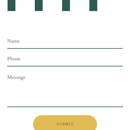
Contact Me