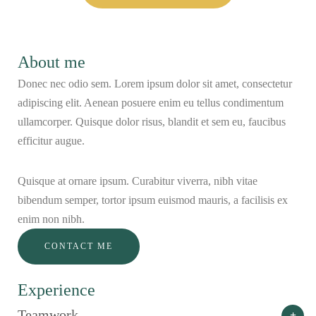
About me
Donec nec odio sem. Lorem ipsum dolor sit amet, consectetur
adipiscing elit. Aenean posuere enim eu tellus condimentum
ullamcorper. Quisque dolor risus, blandit et sem eu, faucibus
efficitur augue.
Quisque at ornare ipsum. Curabitur viverra, nibh vitae
bibendum semper, tortor ipsum euismod mauris, a facilisis ex
enim non nibh.
CONTACT ME
Experience
Teamwork